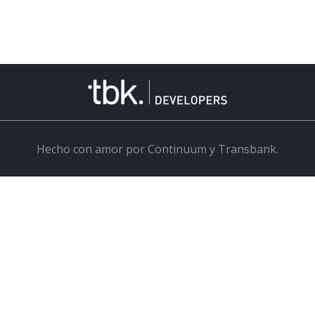
Hecho con amor por Continuum y Transbank.